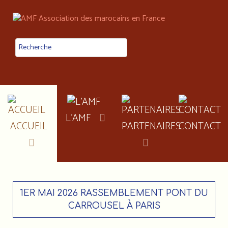
L'AMF
ACCUEIL
PARTENAIRES
CONTACT
1ER MAI 2026 RASSEMBLEMENT PONT DU
CARROUSEL À PARIS