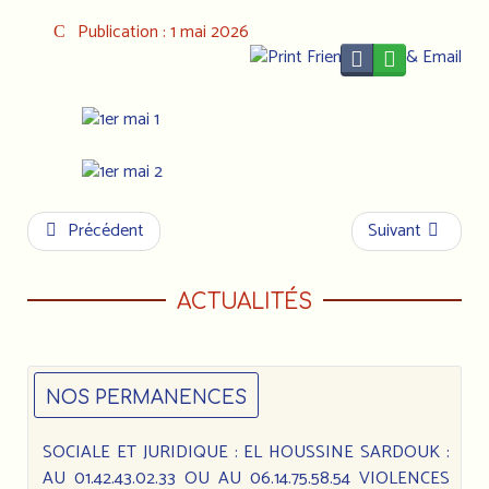
Publication : 1 mai 2026
Précédent
Suivant
ACTUALITÉS
NOS PERMANENCES
SOCIALE ET JURIDIQUE : EL HOUSSINE SARDOUK :
AU 01.42.43.02.33 OU AU 06.14.75.58.54 VIOLENCES