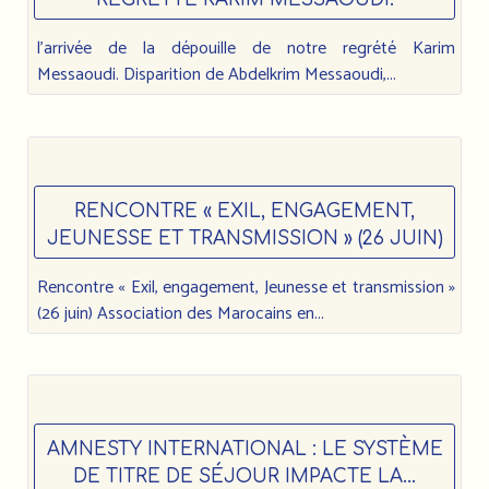
l’arrivée de la dépouille de notre regrété Karim
Messaoudi. Disparition de Abdelkrim Messaoudi,...
RENCONTRE « EXIL, ENGAGEMENT,
JEUNESSE ET TRANSMISSION » (26 JUIN)
Rencontre « Exil, engagement, Jeunesse et transmission »
(26 juin) Association des Marocains en...
AMNESTY INTERNATIONAL : LE SYSTÈME
DE TITRE DE SÉJOUR IMPACTE LA...