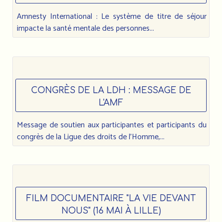
Amnesty International : Le système de titre de séjour
impacte la santé mentale des personnes...
CONGRÈS DE LA LDH : MESSAGE DE
L'AMF
Message de soutien aux participantes et participants du
congrès de la Ligue des droits de l’Homme,...
FILM DOCUMENTAIRE "LA VIE DEVANT
NOUS" (16 MAI À LILLE)