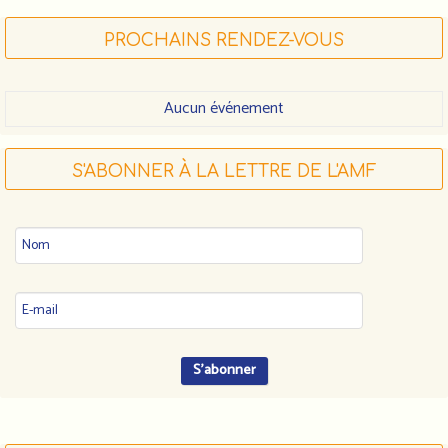
PROCHAINS RENDEZ-VOUS
Aucun événement
S'ABONNER À LA LETTRE DE L'AMF