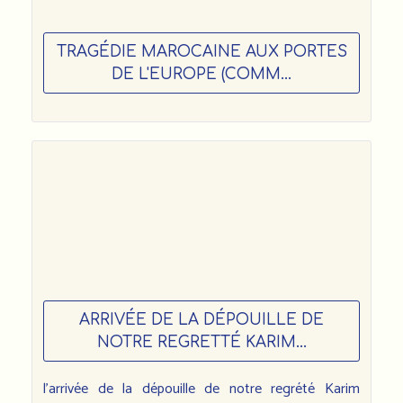
TRAGÉDIE MAROCAINE AUX PORTES
DE L'EUROPE (COMM...
ARRIVÉE DE LA DÉPOUILLE DE
NOTRE REGRETTÉ KARIM...
l’arrivée de la dépouille de notre regrété Karim