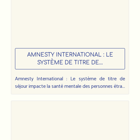
AMNESTY INTERNATIONAL : LE
SYSTÈME DE TITRE DE...
Amnesty International : Le système de titre de
séjour impacte la santé mentale des personnes étra...