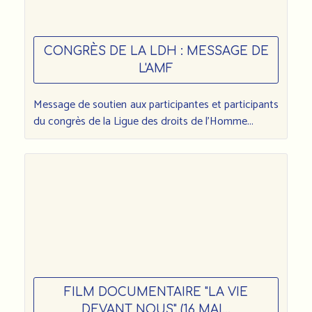
CONGRÈS DE LA LDH : MESSAGE DE
L'AMF
Message de soutien aux participantes et participants
du congrès de la Ligue des droits de l’Homme...
FILM DOCUMENTAIRE "LA VIE
DEVANT NOUS" (16 MAI...