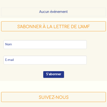
Aucun événement
S'ABONNER À LA LETTRE DE L'AMF
SUIVEZ-NOUS