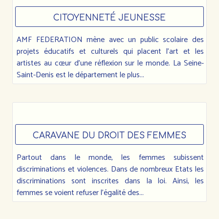
CITOYENNETÉ JEUNESSE
AMF FEDERATION mène avec un public scolaire des
projets éducatifs et culturels qui placent l’art et les
artistes au cœur d’une réflexion sur le monde. La Seine-
Saint-Denis est le département le plus...
CARAVANE DU DROIT DES FEMMES
Partout dans le monde, les femmes subissent
discriminations et violences. Dans de nombreux Etats les
discriminations sont inscrites dans la loi. Ainsi, les
femmes se voient refuser l’égalité des...