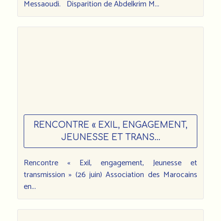
Messaoudi. Disparition de Abdelkrim M...
RENCONTRE « EXIL, ENGAGEMENT,
JEUNESSE ET TRANS...
Rencontre « Exil, engagement, Jeunesse et
transmission » (26 juin) Association des Marocains
en...