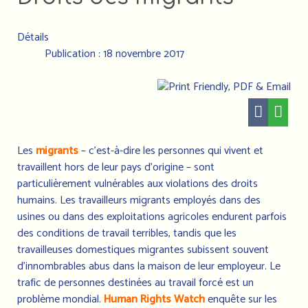
Détails
Publication : 18 novembre 2017
Les
migrants
– c'est-à-dire les personnes qui vivent et
travaillent hors de leur pays d'origine – sont
particulièrement vulnérables aux violations des droits
humains. Les travailleurs migrants employés dans des
usines ou dans des exploitations agricoles endurent parfois
des conditions de travail terribles, tandis que les
travailleuses domestiques migrantes subissent souvent
d'innombrables abus dans la maison de leur employeur. Le
trafic de personnes destinées au travail forcé est un
problème mondial.
Human Rights Watch
enquête sur les