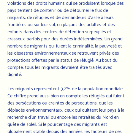
violations des droits humains qui se produisent lorsque des
pays tentent de contenir ou de détourner le flux de
migrants, de réfugiés et de demandeurs d'asile à leurs
frontières ou sur leur sol, en plaçant des adultes et des
enfants dans des centres de détention surpeuplés et
crasseux, parfois pour des durées indéterminées. Un grand
nombre de migrants qui fuient la criminalité, la pauvreté et
les désastres environnementaux se retrouvent privés des
protections offertes par le statut de réfugié. Au bout du
compte, tous les migrants devraient être traités avec
dignité.
Les migrants représentent 3,2% de la population mondiale.
Ce chiffre prend aussi bien en compte les réfugiés qui fuient
des persécutions ou craintes de persécutions, que les
déplacés environnementaux, ceux qui quittent leur pays à la
recherche d’un travail ou encore les retraités du Nord en
quête de soleil. Si le pourcentage des migrants est
globalement stable depuis des années, les facteurs de ces