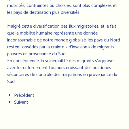
mobilités, contraintes ou choisies, sont plus complexes et
les pays de destination plus diversifiés.
Malgré cette diversification des flux migratoires, et le fait
que la mobilité humaine représente une donnée
incontournable de notre monde globalisé, les pays du Nord
restent obsédés par la crainte « d’invasion » de migrants
pauvres en provenance du Sud.
En conséquence, la vulnérabilité des migrants s’aggrave
avec le renforcement toujours croissant des politiques
sécuritaires de contrôle des migrations en provenance du
Sud.
Précédent
Suivant