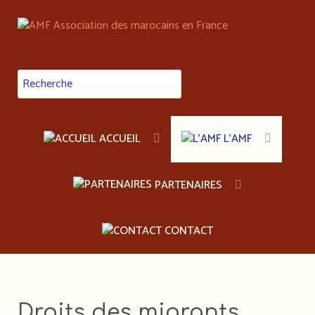
ACCUEIL
L'AMF
PARTENAIRES
CONTACT
Droits des migrants