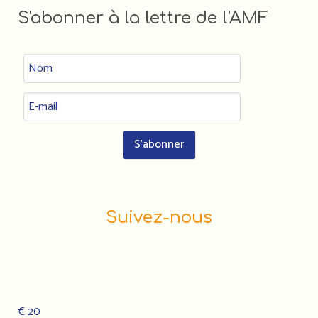
S'abonner à la lettre de l'AMF
Suivez-nous
€ 20