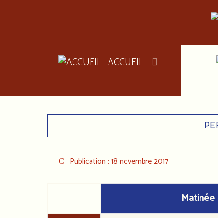
ACCUEIL
PE
Publication : 18 novembre 2017
Matinée