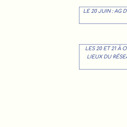
LE 20 JUIN : AG
LES 20 ET 21 À 
LIEUX DU RÉSE