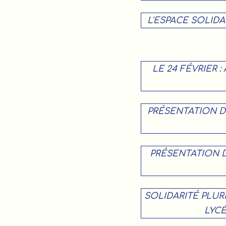
L'ESPACE SOLIDA
LE 24 FÉVRIER :
PRÉSENTATION DE
PRÉSENTATION D
SOLIDARITÉ PLURI
LYCÉ