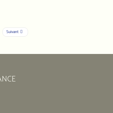
Suivant
ANCE