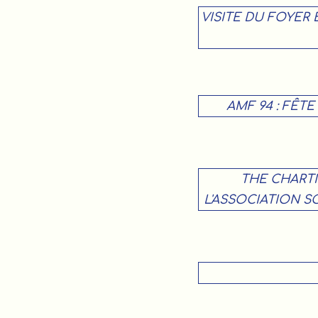
VISITE DU FOYER 
AMF 94 : FÊTE
THE CHARTI
L'ASSOCIATION SO