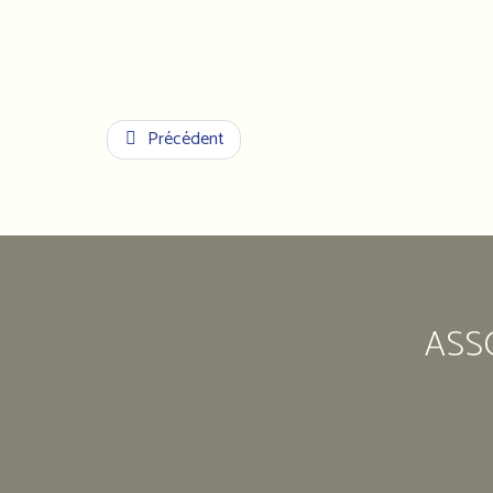
Précédent
ASS