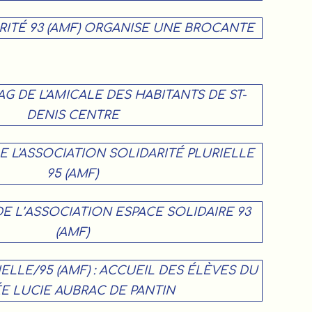
RITÉ 93 (AMF) ORGANISE UNE BROCANTE
 AG DE L'AMICALE DES HABITANTS DE ST-
DENIS CENTRE
 L'ASSOCIATION SOLIDARITÉ PLURIELLE
95 (AMF)
E L’ASSOCIATION ESPACE SOLIDAIRE 93
(AMF)
ELLE/95 (AMF) : ACCUEIL DES ÉLÈVES DU
E LUCIE AUBRAC DE PANTIN