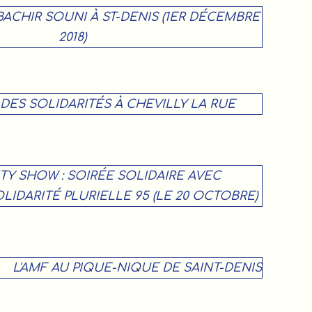
BACHIR SOUNI À ST-DENIS (1ER DÉCEMBRE
2018)
 DES SOLIDARITÉS À CHEVILLY LA RUE
TY SHOW : SOIRÉE SOLIDAIRE AVEC
LIDARITÉ PLURIELLE 95 (LE 20 OCTOBRE)
L'AMF AU PIQUE-NIQUE DE SAINT-DENIS