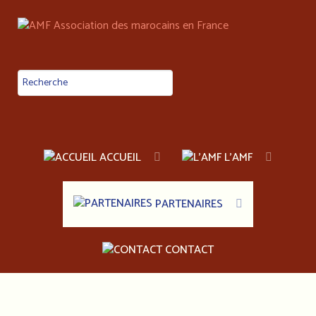
ACCUEIL
L'AMF
PARTENAIRES
CONTACT