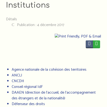
Institutions
Détails
Publication : 4 décembre 2017
Agence nationale de la cohésion des territoires
ANCLI
CNCDH
Conseil régional IdF
DAAEN (direction de l’accueil, de l’accompagnement
des étrangers et de la nationalité)
Défenseur des droits