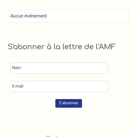
Aucun événement
S'abonner à la lettre de l'AMF