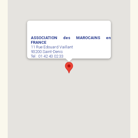
ASSOCIATION des MAROCAINS en
FRANCE
11 Rue Edouard Vaillant
93200 Saint-Denis
Tel : 01 42 43 02 33