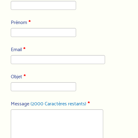
Prénom
*
Email
*
Objet
*
Message
(2000 Caractères restants)
*