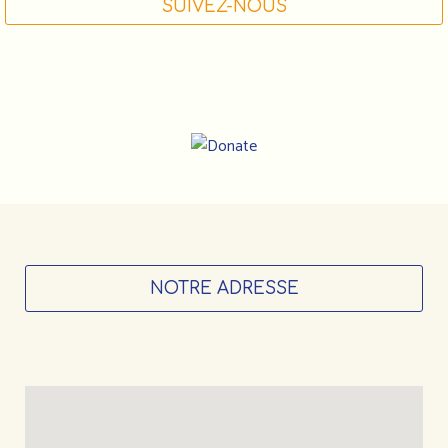
SUIVEZ-NOUS
NOTRE ADRESSE