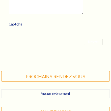
Captcha
Envoyer
PROCHAINS RENDEZ-VOUS
Aucun événement