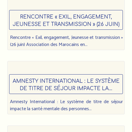
RENCONTRE « EXIL, ENGAGEMENT,
JEUNESSE ET TRANSMISSION » (26 JUIN)
Rencontre « Exil, engagement, Jeunesse et transmission »
(26 juin) Association des Marocains en...
AMNESTY INTERNATIONAL : LE SYSTÈME
DE TITRE DE SÉJOUR IMPACTE LA...
Amnesty International : Le système de titre de séjour
impacte la santé mentale des personnes...