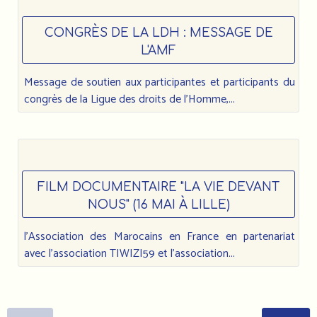
CONGRÈS DE LA LDH : MESSAGE DE
L'AMF
Message de soutien aux participantes et participants du
congrès de la Ligue des droits de l’Homme,...
FILM DOCUMENTAIRE "LA VIE DEVANT
NOUS" (16 MAI À LILLE)
l'Association des Marocains en France en partenariat
avec l'association TIWIZI59 et l'association...