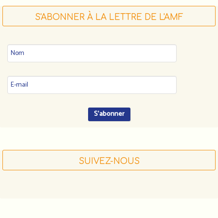
S'ABONNER À LA LETTRE DE L'AMF
SUIVEZ-NOUS