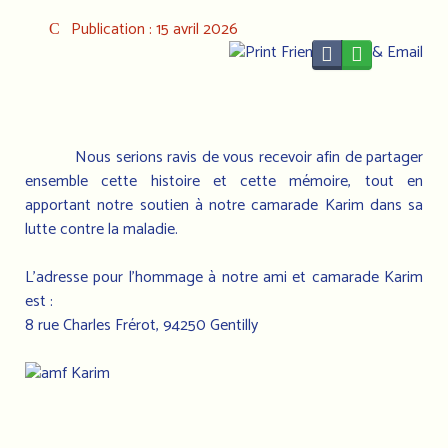
Publication : 15 avril 2026
Nous serions ravis de vous recevoir afin de partager
ensemble cette histoire et cette mémoire, tout en
apportant notre soutien à notre camarade Karim dans sa
lutte contre la maladie.
L’adresse pour l’hommage à notre ami et camarade Karim
est :
8 rue Charles Frérot, 94250 Gentilly