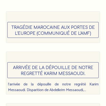
TRAGÉDIE MAROCAINE AUX PORTES DE
L'EUROPE (COMMUNIQUÉ DE L'AMF)
ARRIVÉE DE LA DÉPOUILLE DE NOTRE
REGRETTÉ KARIM MESSAOUDI.
l’arrivée de la dépouille de notre regrété Karim
Messaoudi. Disparition de Abdelkrim Messaoudi,...