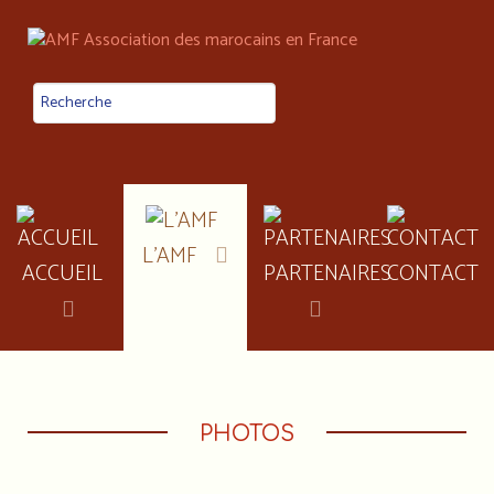
L'AMF
ACCUEIL
PARTENAIRES
CONTACT
PHOTOS