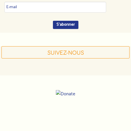
SUIVEZ-NOUS
Notre