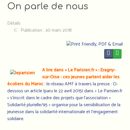
On parle de nous
Détails
Publication : 30 mars 2018
A lire dans « Le Parisien.fr » : Eragny-
sur-Oise : ces jeunes partent aider les
écoliers du Maroc
: le réseau AMF à travers la presse : Ci-
dessous un article (paru le 22 avril 2015) dans « Le Parisien.fr
» s'inscrit dans le cadre des projets que l’association «
Solidarité plurielle/95 » organise pour la sensibilisation de la
jeunesse dans la solidarité internationale et l'engagement
solidaire.