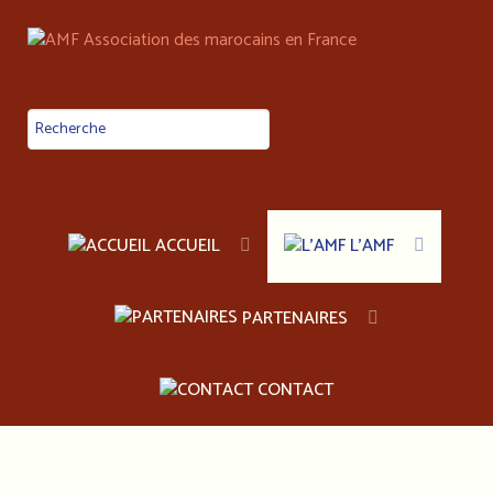
ACCUEIL
L'AMF
PARTENAIRES
CONTACT