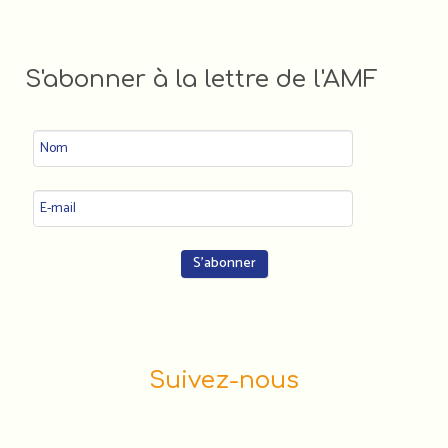
S'abonner à la lettre de l'AMF
Suivez-nous