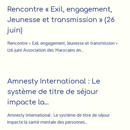
Rencontre « Exil, engagement,
Jeunesse et transmission » (26
juin)
Rencontre « Exil, engagement, Jeunesse et transmission »
(26 juin) Association des Marocains en...
Amnesty International : Le
système de titre de séjour
impacte la...
Amnesty International : Le système de titre de séjour
impacte la santé mentale des personnes...