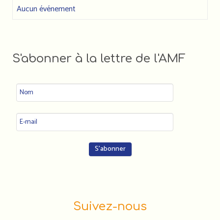
Aucun événement
S'abonner à la lettre de l'AMF
Suivez-nous