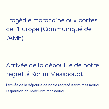
Tragédie marocaine aux portes
de l'Europe (Communiqué de
l'AMF)
Arrivée de la dépouille de notre
regretté Karim Messaoudi.
l’arrivée de la dépouille de notre regrété Karim Messaoudi.
Disparition de Abdelkrim Messaoudi,...