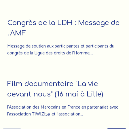
Congrès de la LDH : Message de
l'AMF
Message de soutien aux participantes et participants du
congrès de la Ligue des droits de l’Homme,...
Film documentaire "La vie
devant nous" (16 mai à Lille)
l'Association des Marocains en France en partenariat avec
l'association TIWIZI59 et l'association...