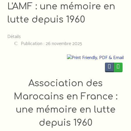
L'AMF : une mémoire en
lutte depuis 1960
Détails
Publication : 26 novembre 2025
Association des
Marocains en France :
une mémoire en lutte
depuis 1960