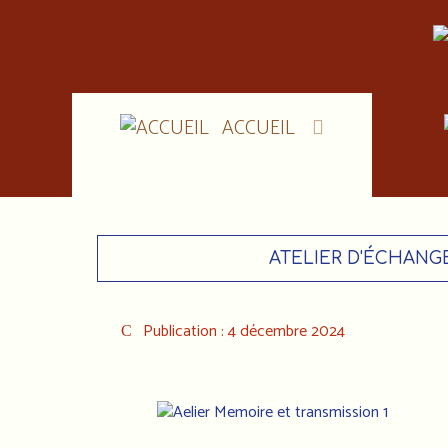
ACCUEIL
ATELIER D'ÉCHANG
Publication : 4 décembre 2024