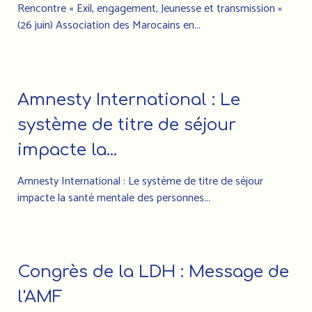
Rencontre « Exil, engagement, Jeunesse et transmission »
(26 juin) Association des Marocains en...
Amnesty International : Le
système de titre de séjour
impacte la...
Amnesty International : Le système de titre de séjour
impacte la santé mentale des personnes...
Congrès de la LDH : Message de
l'AMF