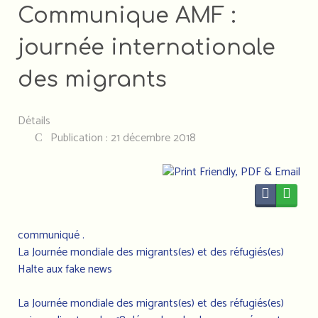
Communique AMF :
journée internationale
des migrants
Détails
Publication : 21 décembre 2018
communiqué .
La Journée mondiale des migrants(es) et des réfugiés(es)
Halte aux fake news
La Journée mondiale des migrants(es) et des réfugiés(es)