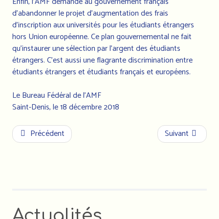
Enfin, l’AMF demande au gouvernement français
d’abandonner le projet d’augmentation des frais
d’inscription aux universités pour les étudiants étrangers
hors Union européenne. Ce plan gouvernemental ne fait
qu’instaurer une sélection par l’argent des étudiants
étrangers. C’est aussi une flagrante discrimination entre
étudiants étrangers et étudiants français et européens.
Le Bureau Fédéral de l’AMF
Saint-Denis, le 18 décembre 2018
Précédent
Suivant
Actualités