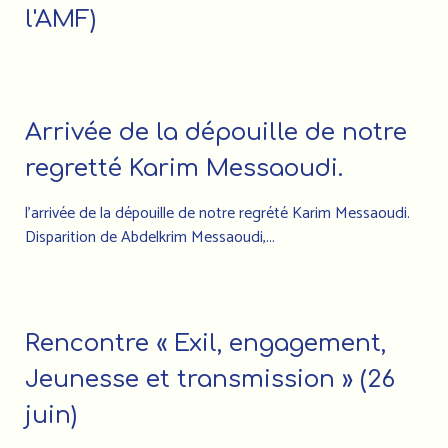
l'AMF)
Arrivée de la dépouille de notre
regretté Karim Messaoudi.
l’arrivée de la dépouille de notre regrété Karim Messaoudi.
Disparition de Abdelkrim Messaoudi,...
Rencontre « Exil, engagement,
Jeunesse et transmission » (26
juin)