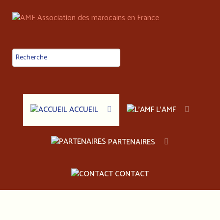
ACCUEIL
L'AMF
PARTENAIRES
CONTACT