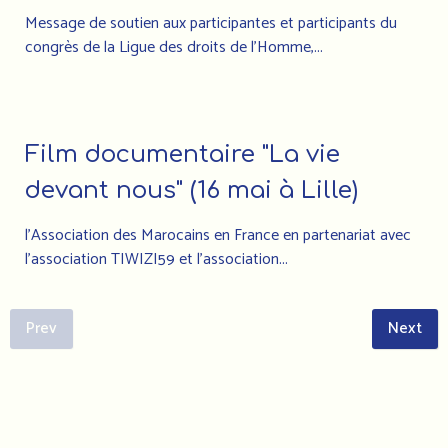
Message de soutien aux participantes et participants du
congrès de la Ligue des droits de l’Homme,...
Film documentaire "La vie
devant nous" (16 mai à Lille)
l'Association des Marocains en France en partenariat avec
l'association TIWIZI59 et l'association...
Prev
Next