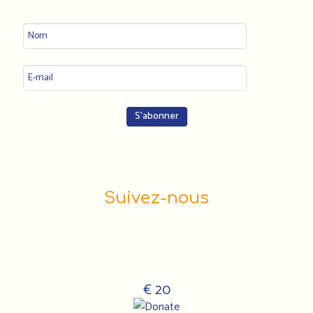
Suivez-nous
€ 20