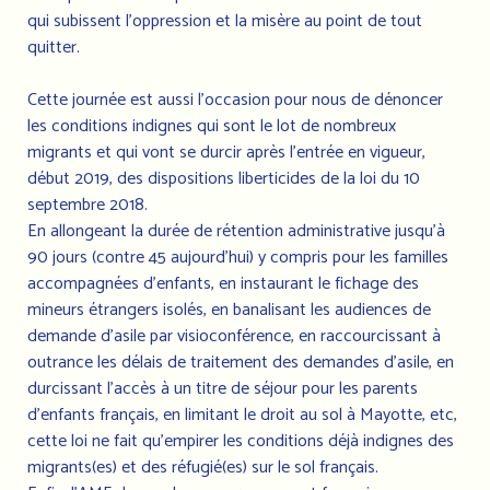
qui subissent l’oppression et la misère au point de tout
quitter.
Cette journée est aussi l’occasion pour nous de dénoncer
les conditions indignes qui sont le lot de nombreux
migrants et qui vont se durcir après l’entrée en vigueur,
début 2019, des dispositions liberticides de la loi du 10
septembre 2018.
En allongeant la durée de rétention administrative jusqu’à
90 jours (contre 45 aujourd’hui) y compris pour les familles
accompagnées d’enfants, en instaurant le fichage des
mineurs étrangers isolés, en banalisant les audiences de
demande d’asile par visioconférence, en raccourcissant à
outrance les délais de traitement des demandes d’asile, en
durcissant l’accès à un titre de séjour pour les parents
d’enfants français, en limitant le droit au sol à Mayotte, etc,
cette loi ne fait qu’empirer les conditions déjà indignes des
migrants(es) et des réfugié(es) sur le sol français.