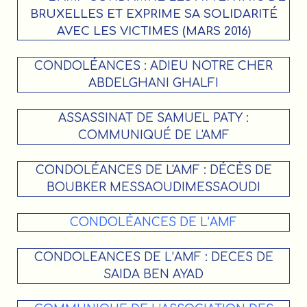
BRUXELLES ET EXPRIME SA SOLIDARITÉ
AVEC LES VICTIMES (MARS 2016)
CONDOLÉANCES : ADIEU NOTRE CHER
ABDELGHANI GHALFI
ASSASSINAT DE SAMUEL PATY :
COMMUNIQUÉ DE L'AMF
CONDOLÉANCES DE L'AMF : DÉCÈS DE
BOUBKER MESSAOUDIMESSAOUDI
CONDOLÉANCES DE L’AMF
CONDOLEANCES DE L’AMF : DECES DE
SAIDA BEN AYAD