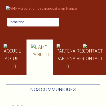
L'AMF
ACCUEIL
PARTENAIRES
CONTACT
NOS COMMUNIQUES