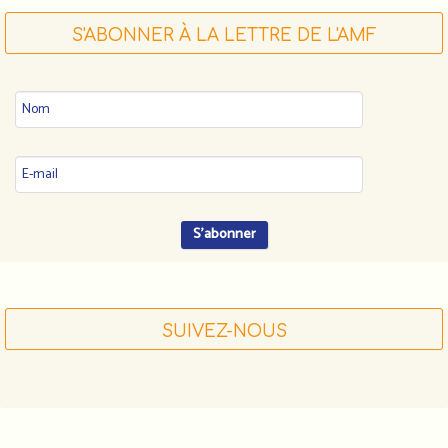
S'ABONNER À LA LETTRE DE L'AMF
SUIVEZ-NOUS