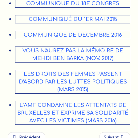
COMMUNIQUE DU 18E CONGRES
COMMUNIQUÉ DU 1ER MAI 2015
COMMUNIQUE DE DECEMBRE 2016
VOUS N'AUREZ PAS LA MÉMOIRE DE
MEHDI BEN BARKA (NOV. 2017)
LES DROITS DES FEMMES PASSENT
D'ABORD PAR LES LUTTES POLITIQUES
(MARS 2015)
L’AMF CONDAMNE LES ATTENTATS DE
BRUXELLES ET EXPRIME SA SOLIDARITÉ
AVEC LES VICTIMES (MARS 2016)
Précédent
Suivant