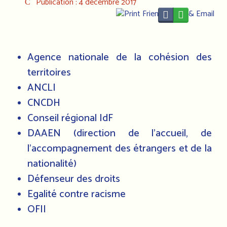
Publication : 4 décembre 2017
Agence nationale de la cohésion des
territoires
ANCLI
CNCDH
Conseil régional IdF
DAAEN (direction de l’accueil, de
l’accompagnement des étrangers et de la
nationalité)
Défenseur des droits
Egalité contre racisme
OFII