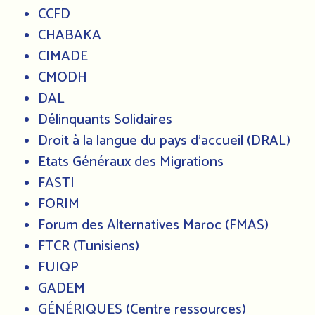
CCFD
CHABAKA
CIMADE
CMODH
DAL
Délinquants Solidaires
Droit à la langue du pays d'accueil (DRAL)
Etats Généraux des Migrations
FASTI
FORIM
Forum des Alternatives Maroc (FMAS)
FTCR (Tunisiens)
FUIQP
GADEM
GÉNÉRIQUES (Centre ressources)