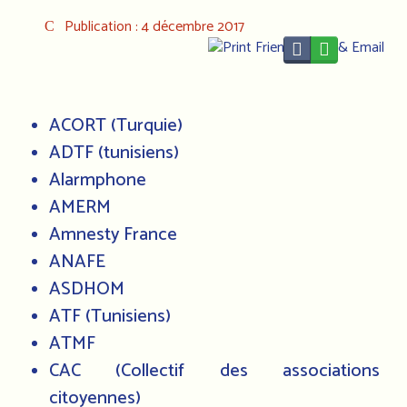
Publication : 4 décembre 2017
ACORT (Turquie)
ADTF (tunisiens)
Alarmphone
AMERM
Amnesty France
ANAFE
ASDHOM
ATF (Tunisiens)
ATMF
CAC (Collectif des associations
citoyennes)