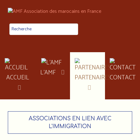
L'AMF
ACCUEIL
PARTENAIRES
CONTACT
ASSOCIATIONS EN LIEN AVEC
L'IMMIGRATION