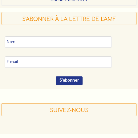
S'ABONNER À LA LETTRE DE L'AMF
SUIVEZ-NOUS