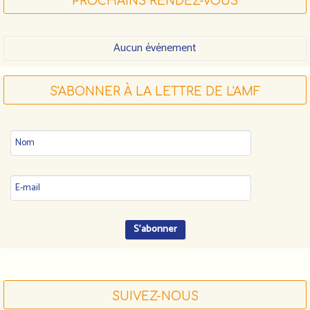
PROCHAINS RENDEZ-VOUS
Aucun événement
S'ABONNER À LA LETTRE DE L'AMF
SUIVEZ-NOUS