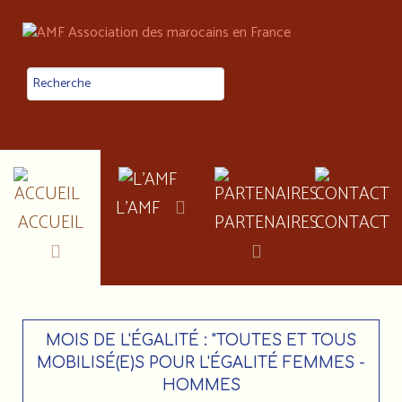
L'AMF
ACCUEIL
PARTENAIRES
CONTACT
MOIS DE L'ÉGALITÉ : "TOUTES ET TOUS
MOBILISÉ(E)S POUR L'ÉGALITÉ FEMMES -
HOMMES