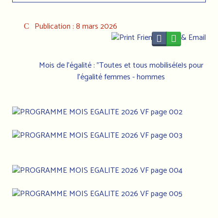
Publication : 8 mars 2026
Mois de l'égalité : "Toutes et tous mobilisé(e)s pour
l'égalité femmes - hommes