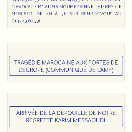
D’AVOCAT : M° ALIMA BOUMEDIENNE-THIERRY (LE
MERCREDI DE 14H À 17H SUR RENDEZ-VOUS AU
01.42.43.02.33)
TRAGÉDIE MAROCAINE AUX PORTES DE
L'EUROPE (COMMUNIQUÉ DE L'AMF)
ARRIVÉE DE LA DÉPOUILLE DE NOTRE
REGRETTÉ KARIM MESSAOUDI.