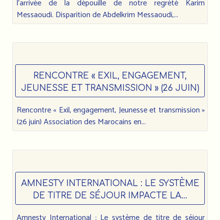
l’arrivée de la dépouille de notre regrété Karim
Messaoudi. Disparition de Abdelkrim Messaoudi,...
RENCONTRE « EXIL, ENGAGEMENT,
JEUNESSE ET TRANSMISSION » (26 JUIN)
Rencontre « Exil, engagement, Jeunesse et transmission »
(26 juin) Association des Marocains en...
AMNESTY INTERNATIONAL : LE SYSTÈME
DE TITRE DE SÉJOUR IMPACTE LA...
Amnesty International : Le système de titre de séjour