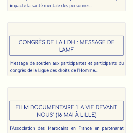
impacte la santé mentale des personnes...
CONGRÈS DE LA LDH : MESSAGE DE
L'AMF
Message de soutien aux participantes et participants du
congrès de la Ligue des droits de l’Homme,...
FILM DOCUMENTAIRE "LA VIE DEVANT
NOUS" (16 MAI À LILLE)
l'Association des Marocains en France en partenariat