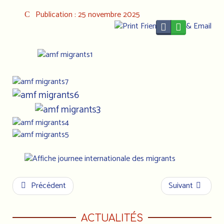
Publication : 25 novembre 2025
Précédent
Suivant
ACTUALITÉS