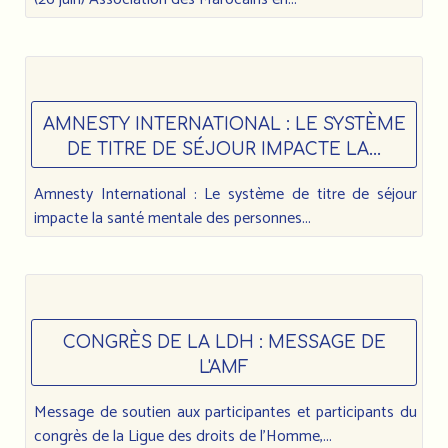
AMNESTY INTERNATIONAL : LE SYSTÈME
DE TITRE DE SÉJOUR IMPACTE LA...
Amnesty International : Le système de titre de séjour
impacte la santé mentale des personnes...
CONGRÈS DE LA LDH : MESSAGE DE
L'AMF
Message de soutien aux participantes et participants du
congrès de la Ligue des droits de l’Homme,...