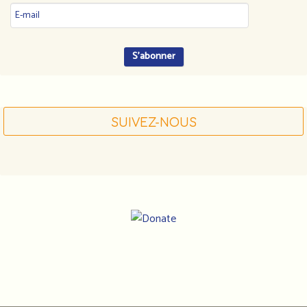
SUIVEZ-NOUS
Notre