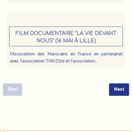
FILM DOCUMENTAIRE "LA VIE DEVANT
NOUS" (16 MAI À LILLE)
l'Association des Marocains en France en partenariat
avec l'association TIWIZI59 et l'association...
Prev
Next