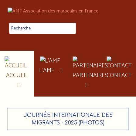
L'AMF
ACCUEIL
PARTENAIRES
CONTACT
JOURNÉE INTERNATIONALE DES
MIGRANTS - 2025 (PHOTOS)