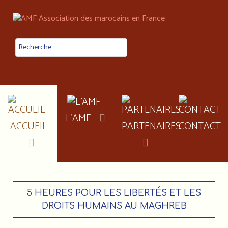
L'AMF
ACCUEIL
PARTENAIRES
CONTACT
5 HEURES POUR LES LIBERTÉS ET LES
DROITS HUMAINS AU MAGHREB