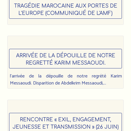
TRAGÉDIE MAROCAINE AUX PORTES DE
L'EUROPE (COMMUNIQUÉ DE L'AMF)
ARRIVÉE DE LA DÉPOUILLE DE NOTRE
REGRETTÉ KARIM MESSAOUDI.
l’arrivée de la dépouille de notre regrété Karim
Messaoudi. Disparition de Abdelkrim Messaoudi,...
RENCONTRE « EXIL, ENGAGEMENT,
JEUNESSE ET TRANSMISSION » (26 JUIN)