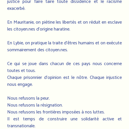
justice pour faire taire toute dissidence et le racisme
exacerbé.
En Mauritanie, on piétine les libertés et on réduit en esclave
les citoyen.nes d’origine haratine.
En Lybie, on pratique la traite d’êtres humains et on exécute
sommairement des citoyen.nes.
Ce qui se joue dans chacun de ces pays nous concerne
toutes et tous.
Chaque prisonnier d’opinion est le nôtre. Chaque injustice
nous engage.
Nous refusons la peur.
Nous refusons la résignation.
Nous refusons les frontières imposées à nos luttes.
Il est temps de construire une solidarité active et
transnationale.