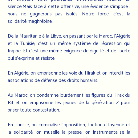
silence.Mais face à cette offensive, une évidence s’impose :
nous ne gagnerons pas isolés. Notre force, c’est la
solidarité maghrébine.
De la Mauritanie à la Libye, en passant par le Maroc, l’Algérie
et la Tunisie, c’est un même système de répression qui
frappe. Et c’est une même exigence de dignité et de liberté
qui s’exprime et résiste.
En Algérie, on emprisonne les voix du Hirak et on interdit les
associations de défense des droits humains.
Au Maroc, on condamne lourdement les figures du Hirak du
Rif et on emprisonne les jeunes de la génération Z pour
briser toute contestation.
En Tunisie, on criminalise l’opposition, l’action citoyenne et
la solidarité, on muselle la presse, on instrumentalise la