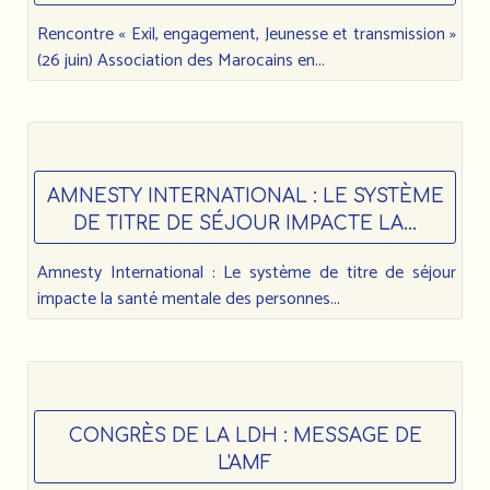
Rencontre « Exil, engagement, Jeunesse et transmission »
(26 juin) Association des Marocains en...
AMNESTY INTERNATIONAL : LE SYSTÈME
DE TITRE DE SÉJOUR IMPACTE LA...
Amnesty International : Le système de titre de séjour
impacte la santé mentale des personnes...
CONGRÈS DE LA LDH : MESSAGE DE
L'AMF