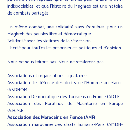
indissociables, et que l’histoire du Maghreb est une histoire
de combats partagés.
Un même combat, une solidarité sans frontières, pour un
Maghreb des peuples libre et démocratique
Solidarité avec les victimes de la répression.
Liberté pour touTes les prisonnier.e.s politiques et d’opinion.
Nous ne nous tairons pas. Nous ne reculerons pas.
Associations et organisations signataires:
Association de défense des droits de l'Homme au Maroc
(ASDHOM)
Association Démocratique des Tunisiens en France (ADTF)
Association des Haratines de Mauritanie en Europe
(A.H.M.E)
Association des Marocains en France (AMF)
Association marocaine des droits humains-Paris (AMDH-