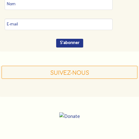
SUIVEZ-NOUS