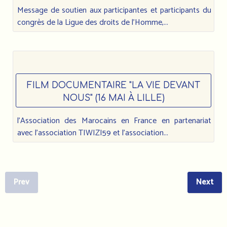
Message de soutien aux participantes et participants du
congrès de la Ligue des droits de l’Homme,...
FILM DOCUMENTAIRE "LA VIE DEVANT
NOUS" (16 MAI À LILLE)
l'Association des Marocains en France en partenariat
avec l'association TIWIZI59 et l'association...
Prev
Next