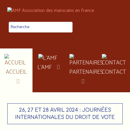
L'AMF
ACCUEIL
PARTENAIRES
CONTACT
26, 27 ET 28 AVRIL 2024 : JOURNÉES
INTERNATIONALES DU DROIT DE VOTE