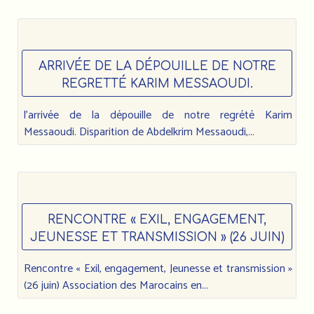
ARRIVÉE DE LA DÉPOUILLE DE NOTRE
REGRETTÉ KARIM MESSAOUDI.
l’arrivée de la dépouille de notre regrété Karim
Messaoudi. Disparition de Abdelkrim Messaoudi,...
RENCONTRE « EXIL, ENGAGEMENT,
JEUNESSE ET TRANSMISSION » (26 JUIN)
Rencontre « Exil, engagement, Jeunesse et transmission »
(26 juin) Association des Marocains en...