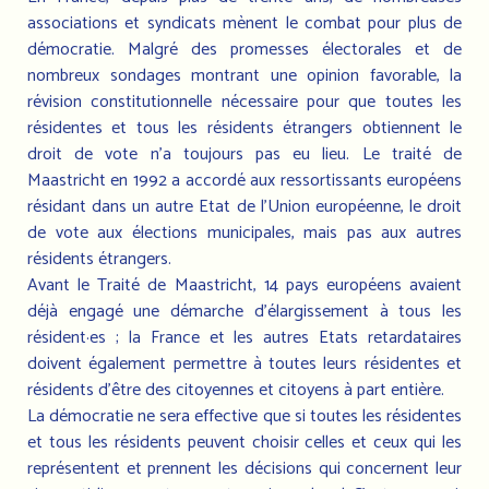
associations et syndicats mènent le combat pour plus de
démocratie. Malgré des promesses électorales et de
nombreux sondages montrant une opinion favorable, la
révision constitutionnelle nécessaire pour que toutes les
résidentes et tous les résidents étrangers obtiennent le
droit de vote n’a toujours pas eu lieu. Le traité de
Maastricht en 1992 a accordé aux ressortissants européens
résidant dans un autre Etat de l’Union européenne, le droit
de vote aux élections municipales, mais pas aux autres
résidents étrangers.
Avant le Traité de Maastricht, 14 pays européens avaient
déjà engagé une démarche d’élargissement à tous les
résident·es ; la France et les autres Etats retardataires
doivent également permettre à toutes leurs résidentes et
résidents d’être des citoyennes et citoyens à part entière.
La démocratie ne sera effective que si toutes les résidentes
et tous les résidents peuvent choisir celles et ceux qui les
représentent et prennent les décisions qui concernent leur