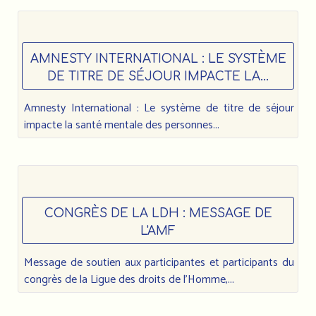
AMNESTY INTERNATIONAL : LE SYSTÈME
DE TITRE DE SÉJOUR IMPACTE LA...
Amnesty International : Le système de titre de séjour
impacte la santé mentale des personnes...
CONGRÈS DE LA LDH : MESSAGE DE
L'AMF
Message de soutien aux participantes et participants du
congrès de la Ligue des droits de l’Homme,...