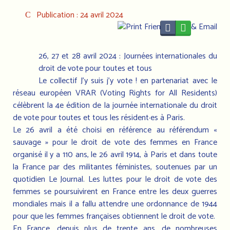
Publication : 24 avril 2024
26, 27 et 28 avril 2024 : Journées internationales du
droit de vote pour toutes et tous
Le collectif J’y suis j’y vote ! en partenariat avec le
réseau européen VRAR (Voting Rights for All Residents)
célèbrent la 4e édition de la journée internationale du droit
de vote pour toutes et tous les résident·es à Paris.
Le 26 avril a été choisi en référence au référendum «
sauvage » pour le droit de vote des femmes en France
organisé il y a 110 ans, le 26 avril 1914, à Paris et dans toute
la France par des militantes féministes, soutenues par un
quotidien Le Journal. Les luttes pour le droit de vote des
femmes se poursuivirent en France entre les deux guerres
mondiales mais il a fallu attendre une ordonnance de 1944
pour que les femmes françaises obtiennent le droit de vote.
En France, depuis plus de trente ans, de nombreuses