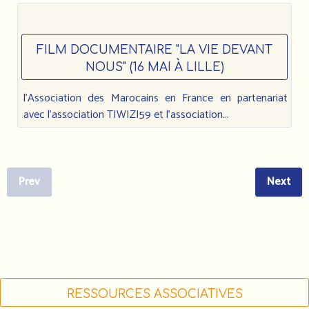
FILM DOCUMENTAIRE "LA VIE DEVANT
NOUS" (16 MAI À LILLE)
l'Association des Marocains en France en partenariat
avec l'association TIWIZI59 et l'association...
Prev
Next
RESSOURCES ASSOCIATIVES