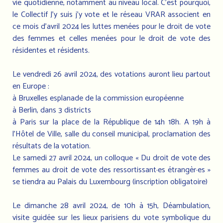
vie quotidienne, notamment au niveau local. C’est pourquoi,
le Collectif J’y suis j’y vote et le réseau VRAR associent en
ce mois d’avril 2024 les luttes menées pour le droit de vote
des femmes et celles menées pour le droit de vote des
résidentes et résidents.
Le vendredi 26 avril 2024, des votations auront lieu partout
en Europe :
à Bruxelles esplanade de la commission européenne
à Berlin, dans 3 districts
à Paris sur la place de la République de 14h 18h. A 19h à
l’Hôtel de Ville, salle du conseil municipal, proclamation des
résultats de la votation.
Le samedi 27 avril 2024, un colloque « Du droit de vote des
femmes au droit de vote des ressortissant·es étrangèr·es »
se tiendra au Palais du Luxembourg (inscription obligatoire)
Le dimanche 28 avril 2024, de 10h à 15h, Déambulation,
visite guidée sur les lieux parisiens du vote symbolique du