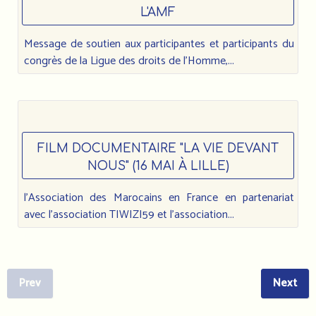
L'AMF
Message de soutien aux participantes et participants du
congrès de la Ligue des droits de l’Homme,...
FILM DOCUMENTAIRE "LA VIE DEVANT
NOUS" (16 MAI À LILLE)
l'Association des Marocains en France en partenariat
avec l'association TIWIZI59 et l'association...
Prev
Next