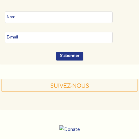
SUIVEZ-NOUS