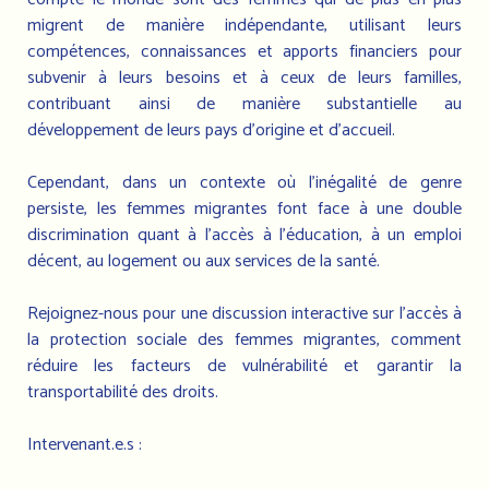
migrent de manière indépendante, utilisant leurs
compétences, connaissances et apports financiers pour
subvenir à leurs besoins et à ceux de leurs familles,
contribuant ainsi de manière substantielle au
développement de leurs pays d’origine et d’accueil.
Cependant, dans un contexte où l’inégalité de genre
persiste, les femmes migrantes font face à une double
discrimination quant à l’accès à l’éducation, à un emploi
décent, au logement ou aux services de la santé.
Rejoignez-nous pour une discussion interactive sur l’accès à
la protection sociale des femmes migrantes, comment
réduire les facteurs de vulnérabilité et garantir la
transportabilité des droits.
Intervenant.e.s :