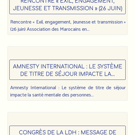
RENCONTRE « EXIL, ENGAGEMENT,
JEUNESSE ET TRANSMISSION » (26 JUIN)
Rencontre « Exil, engagement, Jeunesse et transmission »
(26 juin) Association des Marocains en...
AMNESTY INTERNATIONAL : LE SYSTÈME
DE TITRE DE SÉJOUR IMPACTE LA...
Amnesty International : Le système de titre de séjour
impacte la santé mentale des personnes...
CONGRÈS DE LA LDH : MESSAGE DE