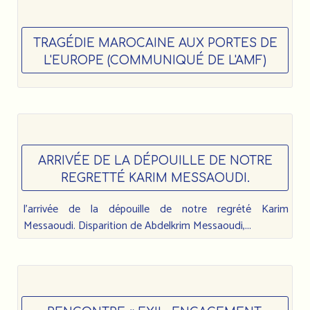
TRAGÉDIE MAROCAINE AUX PORTES DE
L'EUROPE (COMMUNIQUÉ DE L'AMF)
ARRIVÉE DE LA DÉPOUILLE DE NOTRE
REGRETTÉ KARIM MESSAOUDI.
l’arrivée de la dépouille de notre regrété Karim
Messaoudi. Disparition de Abdelkrim Messaoudi,...