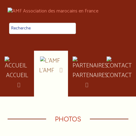
L'AMF
ACCUEIL
PARTENAIRES
CONTACT
PHOTOS