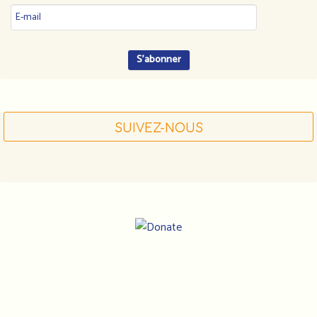
SUIVEZ-NOUS
Notre