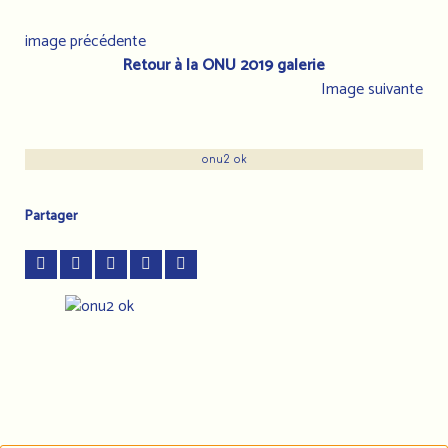
image précédente
Retour à la ONU 2019 galerie
Image suivante
onu2 ok
Partager