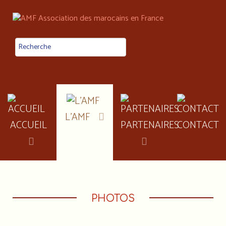
L'AMF
ACCUEIL
PARTENAIRES
CONTACT
PHOTOS