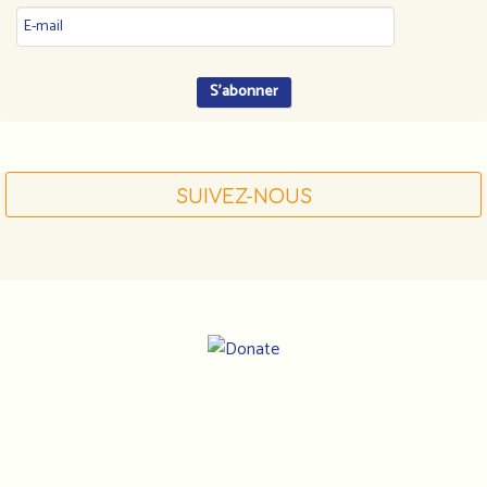
SUIVEZ-NOUS
Notre