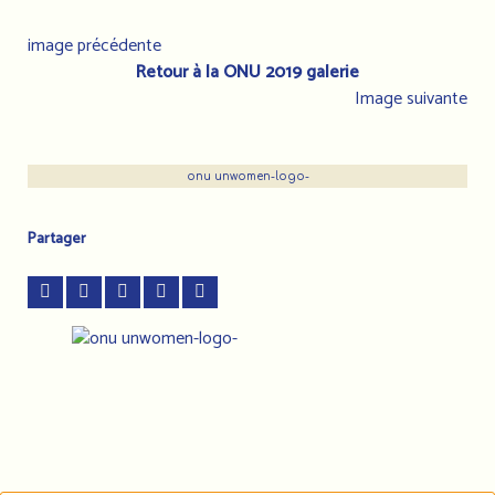
image précédente
Retour à la ONU 2019 galerie
Image suivante
onu unwomen-logo-
Partager