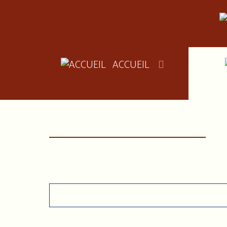
ACCUEIL