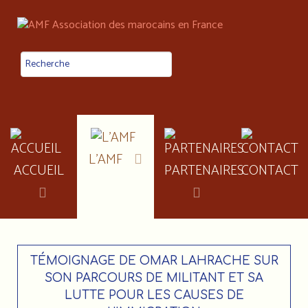
L'AMF
ACCUEIL
PARTENAIRES
CONTACT
TÉMOIGNAGE DE OMAR LAHRACHE SUR
SON PARCOURS DE MILITANT ET SA
LUTTE POUR LES CAUSES DE