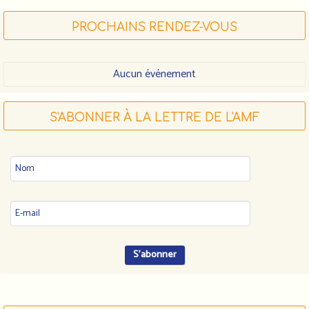
PROCHAINS RENDEZ-VOUS
Aucun événement
S'ABONNER À LA LETTRE DE L'AMF