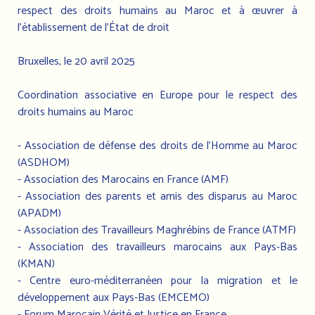
respect des droits humains au Maroc et à œuvrer à
l’établissement de l’État de droit
Bruxelles, le 20 avril 2025
Coordination associative en Europe pour le respect des
droits humains au Maroc
- Association de défense des droits de l’Homme au Maroc
(ASDHOM)
- Association des Marocains en France (AMF)
- Association des parents et amis des disparus au Maroc
(APADM)
- Association des Travailleurs Maghrébins de France (ATMF)
- Association des travailleurs marocains aux Pays-Bas
(KMAN)
- Centre euro-méditerranéen pour la migration et le
développement aux Pays-Bas (EMCEMO)
- Forum Marocain Vérité et Justice en France