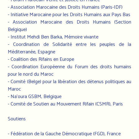
- Association Marocaine des Droits Humains (Paris-IDF)
- Initiative Marocaine pour les Droits Humains aux Pays Bas
- Association Marocaine des Droits Humains (Section
Belgique)
- Institut Mehdi Ben Barka, Mémoire vivante
- Coordination de Solidarité entre les peuples de la
Méditerranée, Espagne
- Coalition des Rifains en Europe
- Coordination Européenne du Forum des droits humains
pour le nord du Maroc
- Comité (Belge) pour la libération des détenus politiques au
Maroc
- Na’oura GSBM, Belgique
- Comité de Soutien au Mouvement Rifain (CSMR), Paris
Soutiens
- Fédération de la Gauche Démocratique (FGD), France