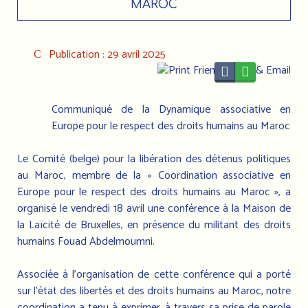
MAROC
Publication : 29 avril 2025
Communiqué de la Dynamique associative en
Europe pour le respect des droits humains au Maroc
Le Comité (belge) pour la libération des détenus politiques
au Maroc, membre de la « Coordination associative en
Europe pour le respect des droits humains au Maroc », a
organisé le vendredi 18 avril une conférence à la Maison de
la Laïcité de Bruxelles, en présence du militant des droits
humains Fouad Abdelmoumni.
Associée à l’organisation de cette conférence qui a porté
sur l’état des libertés et des droits humains au Maroc, notre
coordination a tenu à exprimer, à travers sa prise de parole