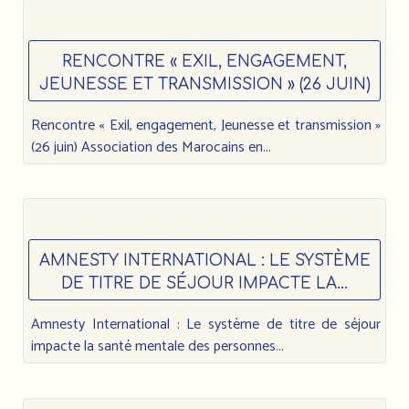
RENCONTRE « EXIL, ENGAGEMENT,
JEUNESSE ET TRANSMISSION » (26 JUIN)
Rencontre « Exil, engagement, Jeunesse et transmission »
(26 juin) Association des Marocains en...
AMNESTY INTERNATIONAL : LE SYSTÈME
DE TITRE DE SÉJOUR IMPACTE LA...
Amnesty International : Le système de titre de séjour
impacte la santé mentale des personnes...