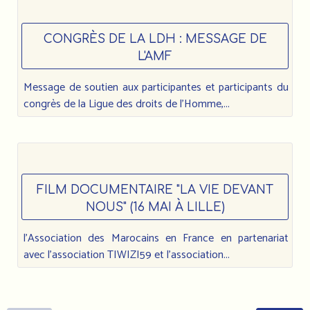
CONGRÈS DE LA LDH : MESSAGE DE
L'AMF
Message de soutien aux participantes et participants du
congrès de la Ligue des droits de l’Homme,...
FILM DOCUMENTAIRE "LA VIE DEVANT
NOUS" (16 MAI À LILLE)
l'Association des Marocains en France en partenariat
avec l'association TIWIZI59 et l'association...