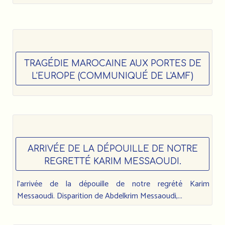
TRAGÉDIE MAROCAINE AUX PORTES DE
L'EUROPE (COMMUNIQUÉ DE L'AMF)
ARRIVÉE DE LA DÉPOUILLE DE NOTRE
REGRETTÉ KARIM MESSAOUDI.
l’arrivée de la dépouille de notre regrété Karim
Messaoudi. Disparition de Abdelkrim Messaoudi,...