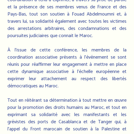
et la présence de ses membres venus de France et des
Pays-Bas, tout son soutien à Fouad Abdelmoumni et, à
travers lui, sa solidarité également avec toutes les victimes
des arrestations arbitraires, des condamnations et des
poursuites judiciaires que connait le Maroc.
À l’issue de cette conférence, les membres de la
coordination associative présents à l’événement se sont
réunis pour réaffirmer leur engagement à mettre en place
cette dynamique associative à l’échelle européenne et
exprimer leur attachement au respect des libertés
démocratiques au Maroc.
Tout en réitérant sa détermination à tout mettre en œuvre
pour la promotion des droits humains au Maroc, et tout en
exprimant sa solidarité avec les manifestants et les
grévistes des ports de Casablanca et de Tanger qui, à
l’appel du Front marocain de soutien à la Palestine et