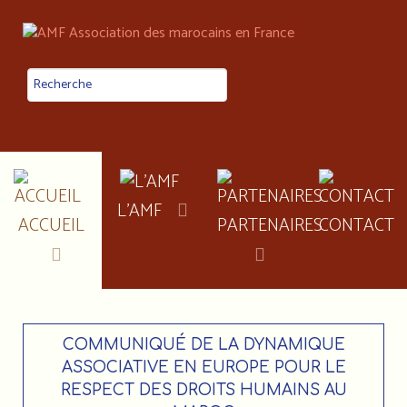
L'AMF
ACCUEIL
PARTENAIRES
CONTACT
COMMUNIQUÉ DE LA DYNAMIQUE
ASSOCIATIVE EN EUROPE POUR LE
RESPECT DES DROITS HUMAINS AU