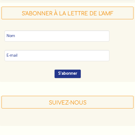
S'ABONNER À LA LETTRE DE L'AMF
SUIVEZ-NOUS